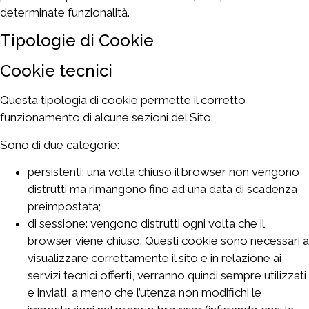
determinate funzionalità.
Tipologie di Cookie
Cookie tecnici
Questa tipologia di cookie permette il corretto
funzionamento di alcune sezioni del Sito.
Sono di due categorie:
persistenti: una volta chiuso il browser non vengono
distrutti ma rimangono fino ad una data di scadenza
preimpostata;
di sessione: vengono distrutti ogni volta che il
browser viene chiuso. Questi cookie sono necessari a
visualizzare correttamente il sito e in relazione ai
servizi tecnici offerti, verranno quindi sempre utilizzati
e inviati, a meno che l’utenza non modifichi le