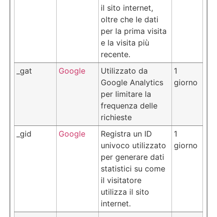
il sito internet,
oltre che le dati
per la prima visita
e la visita più
recente.
_gat
Google
Utilizzato da
1
Google Analytics
giorno
per limitare la
frequenza delle
richieste
_gid
Google
Registra un ID
1
univoco utilizzato
giorno
per generare dati
statistici su come
il visitatore
utilizza il sito
internet.