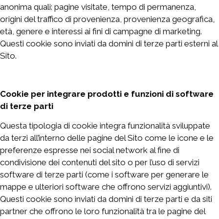
anonima quali: pagine visitate, tempo di permanenza,
origini del traffico di provenienza, provenienza geografica,
età, genere e interessi ai fini di campagne di marketing.
Questi cookie sono inviati da domini di terze parti esterni al
Sito.
Cookie per integrare prodotti e funzioni di software
di terze parti
Questa tipologia di cookie integra funzionalità sviluppate
da terzi all’interno delle pagine del Sito come le icone e le
preferenze espresse nei social network al fine di
condivisione dei contenuti del sito o per l’uso di servizi
software di terze parti (come i software per generare le
mappe e ulteriori software che offrono servizi aggiuntivi).
Questi cookie sono inviati da domini di terze parti e da siti
partner che offrono le loro funzionalità tra le pagine del