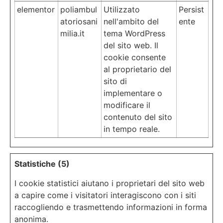
elementor
poliambul
Utilizzato
Persist
atoriosani
nell'ambito del
ente
milia.it
tema WordPress
del sito web. Il
cookie consente
al proprietario del
sito di
implementare o
modificare il
contenuto del sito
in tempo reale.
Statistiche (5)
I cookie statistici aiutano i proprietari del sito web
a capire come i visitatori interagiscono con i siti
raccogliendo e trasmettendo informazioni in forma
anonima.