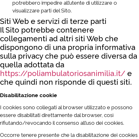
potrebbero impedire all’utente di utilizzare o
visualizzare parti del Sito.
Siti Web e servizi di terze parti
Il Sito potrebbe contenere
collegamenti ad altri siti Web che
dispongono di una propria informativa
sulla privacy che può essere diversa da
quella adottata da
https://poliambulatoriosanimilia.it/
e
che quindi non risponde di questi siti.
Disabilitazione cookie
I cookies sono collegati al browser utilizzato e possono
essere disabilitati direttamente dal browser, così
rifiutando/revocando il consenso all’uso dei cookies.
Occorre tenere presente che la disabilitazione dei cookies