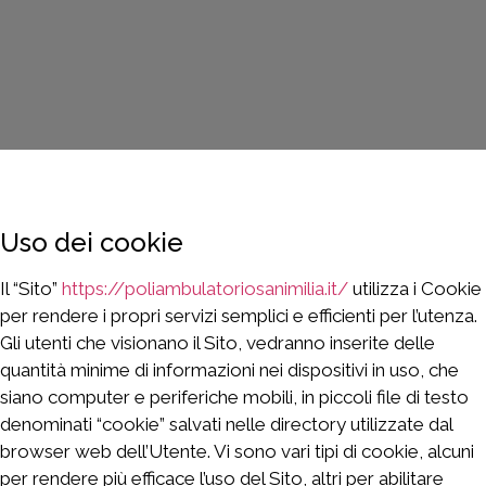
Uso dei cookie
Il “Sito”
https://poliambulatoriosanimilia.it/
utilizza i Cookie
per rendere i propri servizi semplici e efficienti per l’utenza.
Gli utenti che visionano il Sito, vedranno inserite delle
quantità minime di informazioni nei dispositivi in uso, che
siano computer e periferiche mobili, in piccoli file di testo
denominati “cookie” salvati nelle directory utilizzate dal
browser web dell’Utente. Vi sono vari tipi di cookie, alcuni
per rendere più efficace l’uso del Sito, altri per abilitare