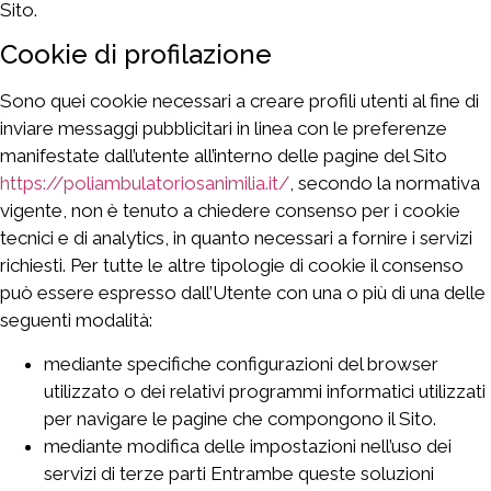
Sito.
Cookie di profilazione
Sono quei cookie necessari a creare profili utenti al fine di
inviare messaggi pubblicitari in linea con le preferenze
manifestate dall’utente all’interno delle pagine del Sito
https://poliambulatoriosanimilia.it/
, secondo la normativa
vigente, non è tenuto a chiedere consenso per i cookie
tecnici e di analytics, in quanto necessari a fornire i servizi
richiesti. Per tutte le altre tipologie di cookie il consenso
può essere espresso dall’Utente con una o più di una delle
seguenti modalità:
mediante specifiche configurazioni del browser
utilizzato o dei relativi programmi informatici utilizzati
per navigare le pagine che compongono il Sito.
mediante modifica delle impostazioni nell’uso dei
servizi di terze parti Entrambe queste soluzioni