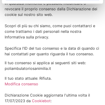
In qualsiasi momento è possibile modificare o
revocare il proprio consenso dalla Dichiarazione dei
cookie sul nostro sito web.
Scopri di più su chi siamo, come puoi contattarci e
come trattiamo i dati personali nella nostra
Informativa sulla privacy.
Specifica l’ID del tuo consenso e la data di quando ci
hai contattati per quanto riguarda il tuo consenso.
Il tuo consenso si applica ai seguenti siti web:
poliambulatoriosanimilia.it
Il tuo stato attuale: Rifiuta.
Modifica consenso
Dichiarazione Cookie aggiornata l'ultima volta il
17/07/2023 da
Cookiebot
: